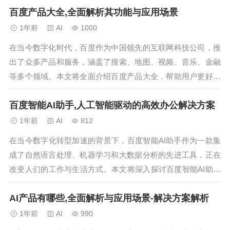
百度产品大全,全面解析其功能与应用场景
1年前
AI
1000
在当今数字化时代，百度作为中国领先的互联网科技公司，推
出了众多产品和服务，涵盖了搜索、地图、视频、音乐、金融
等多个领域。本文将全面介绍百度产品大全，帮助用户更好地
了解和使用这些实用工具。...
百度智能AI助手,人工智能驱动的高效办公解决方案
1年前
AI
812
在当今数字化转型加速的背景下，百度智能AI助手作为一款集
成了自然语言处理、机器学习和大数据分析的先进工具，正在
改变人们的工作与生活方式。本文将深入探讨百度智能AI助手
的核心功能、应用场景及未来发展趋势。...
AI产品有哪些,全面解析与应用场景-解决方案解析
1年前
AI
990