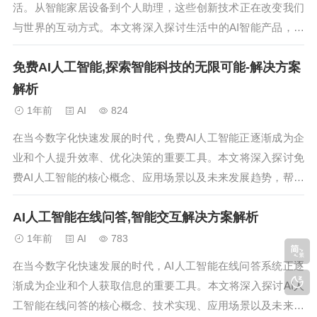
活。从智能家居设备到个人助理，这些创新技术正在改变我们
与世界的互动方式。本文将深入探讨生活中的AI智能产品，分
析其应用、优势及未来发展趋势。...
免费AI人工智能,探索智能科技的无限可能-解决方案
解析
1年前
AI
824
在当今数字化快速发展的时代，免费AI人工智能正逐渐成为企
业和个人提升效率、优化决策的重要工具。本文将深入探讨免
费AI人工智能的核心概念、应用场景以及未来发展趋势，帮助
读者全面了解这一技术带来的变革。...
AI人工智能在线问答,智能交互解决方案解析
1年前
AI
783
在当今数字化快速发展的时代，AI人工智能在线问答系统正逐
渐成为企业和个人获取信息的重要工具。本文将深入探讨AI人
工智能在线问答的核心概念、技术实现、应用场景以及未来发