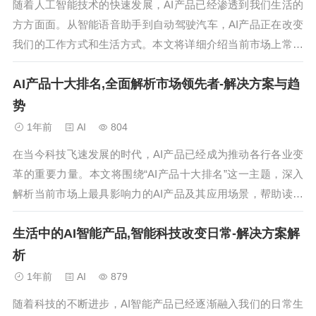
随着人工智能技术的快速发展，AI产品已经渗透到我们生活的
方方面面。从智能语音助手到自动驾驶汽车，AI产品正在改变
我们的工作方式和生活方式。本文将详细介绍当前市场上常见
的AI产品类型，并探讨它们的应用场景和发展趋势。...
AI产品十大排名,全面解析市场领先者-解决方案与趋
势
1年前
AI
804
在当今科技飞速发展的时代，AI产品已经成为推动各行各业变
革的重要力量。本文将围绕“AI产品十大排名”这一主题，深入
解析当前市场上最具影响力的AI产品及其应用场景，帮助读者
全面了解AI技术的最新发展趋势。...
生活中的AI智能产品,智能科技改变日常-解决方案解
析
1年前
AI
879
随着科技的不断进步，AI智能产品已经逐渐融入我们的日常生