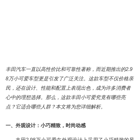
丰田汽车一直以高性价比和可靠性著称，而近期推出的2.9
8万小可爱车型更是引发了广泛关注。这款车型不仅价格亲
民，还在设计、性能和配置上表现出色，成为许多消费者
心中的理想选择。那么，这款丰田小可爱究竟有哪些亮
点？它适合哪些人群？本文将为您详细解析。
一、外观设计：小巧精致，时尚动感
丰田2.98万小可爱在外观设计上采用了小巧精致的风