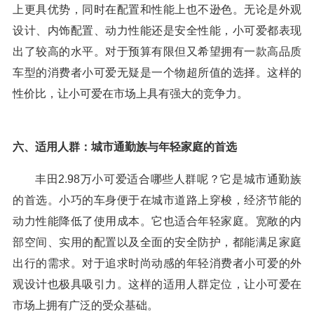
上更具优势，同时在配置和性能上也不逊色。无论是外观
设计、内饰配置、动力性能还是安全性能，小可爱都表现
出了较高的水平。对于预算有限但又希望拥有一款高品质
车型的消费者小可爱无疑是一个物超所值的选择。这样的
性价比，让小可爱在市场上具有强大的竞争力。
六、适用人群：城市通勤族与年轻家庭的首选
丰田2.98万小可爱适合哪些人群呢？它是城市通勤族
的首选。小巧的车身便于在城市道路上穿梭，经济节能的
动力性能降低了使用成本。它也适合年轻家庭。宽敞的内
部空间、实用的配置以及全面的安全防护，都能满足家庭
出行的需求。对于追求时尚动感的年轻消费者小可爱的外
观设计也极具吸引力。这样的适用人群定位，让小可爱在
市场上拥有广泛的受众基础。