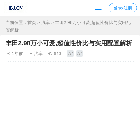
登录/注册
当前位置：
首页
>
汽车
> 丰田2.98万小可爱,超值性价比与实用配
置解析
丰田2.98万小可爱,超值性价比与实用配置解析
1年前
汽车
643