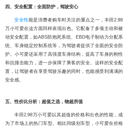
四、安全配置：全面防护，驾驶安心
安全性
能是消费者购车时关注的重点之一，丰田2.98
万小可爱在这方面同样表现出色。它配备了多项主动和被
动安全配置，如ABS防抱死系统、EBD电子制动力分配系
统、车身稳定控制系统等，为驾驶者提供了全面的安全防
护。小可爱还采用了高强度车身结构，提高了车身的刚性
和抗撞击能力，进一步保障了乘客的安全。这样的安全配
置，让驾驶者在享受驾驶乐趣的同时，也能感受到满满的
安全感。
五、性价比分析：超值之选，物超所值
丰田2.98万小可爱以其超值的价格和出色的性能，成
为了市场上的热门车型。相比同级别车型，小可爱在价格