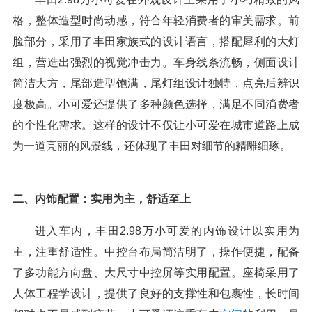
格，整体造型时尚动感，符合年轻消费者的审美需求。前
脸部分，采用了丰田家族式的设计语言，搭配犀利的大灯
组，营造出强烈的视觉冲击力。车身线条流畅，侧面设计
简洁大方，尾部造型饱满，尾灯组设计独特，点亮后辨识
度极高。小可爱还提供了多种颜色选择，满足不同消费者
的个性化需求。这样的设计不仅让小可爱在城市道路上成
为一道亮丽的风景线，还体现了丰田对细节的精雕细琢。
二、内饰配置：实用为主，舒适至上
进入车内，丰田2.98万小可爱的内饰设计以实用为
主，注重舒适性。中控台布局简洁明了，操作便捷，配备
了多功能方向盘、大尺寸中控屏等实用配置。座椅采用了
人体工程学设计，提供了良好的支撑性和包裹性，长时间