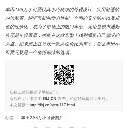
丰田2.98万小可爱以其小巧精致的外观设计、实用舒适的
内饰配置、经济节能的动力性能、全面的安全防护以及超
值的性价比，成为了市场上的热门车型。无论是城市通勤
族还是年轻家庭，都能在这款车型上找到满足自己需求的
亮点。如果您正在寻找一款高性价比的车型，那么丰田小
可爱无疑是一个值得期待的选项。
扫描二维码推送至手机访问。
版权声明：本文由
IBJ.CN
发布，如需转载请注明出处。
本文链接：
http://ibj.cn/post/117.html
标签:
丰田2.98万小可爱图片