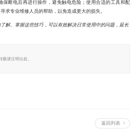
确保断电后再进行操作，避免触电危险；使用合适的工具和配
议寻求专业维修人员的帮助，以免造成更大的损失。
的了解。掌握这些技巧，可以有效解决日常使用中的问题，延长
转载请注明出处。
返回列表