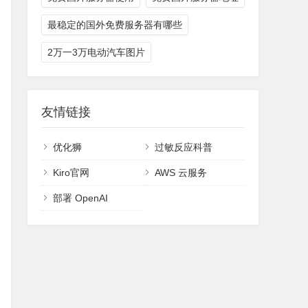
最稳定的国外免费服务器有哪些
2万一3万电动汽车图片
友情链接
优化狮
过敏反应科普
Kiro官网
AWS 云服务
部署 OpenAI