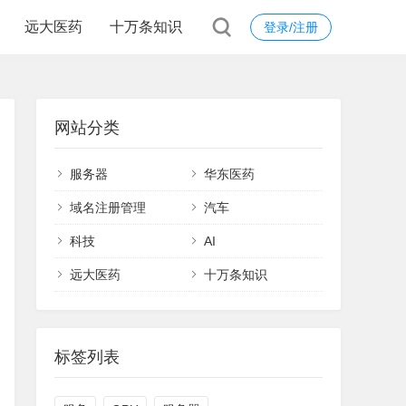
远大医药
十万条知识
登录/注册
网站分类
服务器
华东医药
域名注册管理
汽车
科技
AI
远大医药
十万条知识
标签列表