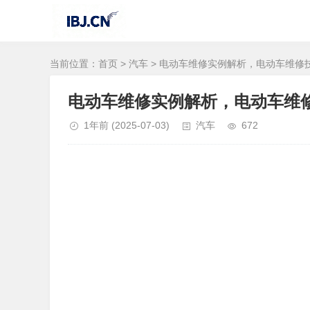
当前位置：
首页
>
汽车
> 电动车维修实例解析，电动车维修
电动车维修实例解析，电动车维
1年前
(2025-07-03)
汽车
672