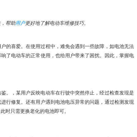
法，帮助
用户
更好地了解电动车维修技巧。
用户的喜爱。在使用过程中，难免会遇到一些故障，如电池无法
影响了电动车的正常使用，也给用户带来了困扰。因此，掌握电
借鉴。，某用户反映电动车在行驶中突然停止，经过检查发现是
或进行修复。还有用户遇到电池电压异常的问题，通过检测发现
，此时只需更换老化的电池即可。