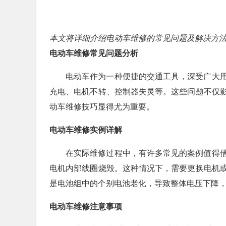
本文将详细介绍电动车维修的常见问题及解决方
电动车维修常见问题分析
电动车作为一种便捷的交通工具，深受广大
充电、电机不转、控制器失灵等。这些问题不仅
动车维修技巧显得尤为重要。
电动车维修实例详解
在实际维修过程中，有许多常见的案例值得
电机内部线圈烧毁。这种情况下，需要更换电机
是电池组中的个别电池老化，导致整体电压下降
电动车维修注意事项