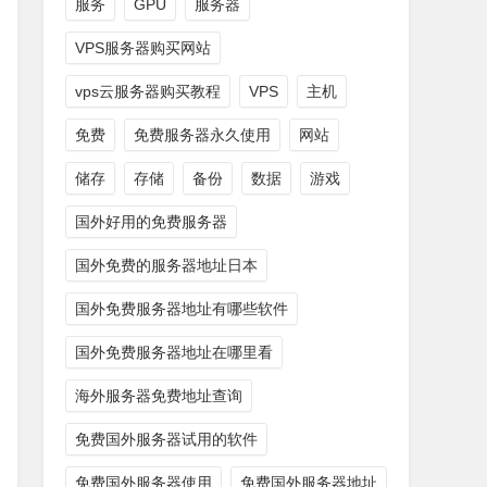
服务
GPU
服务器
VPS服务器购买网站
vps云服务器购买教程
VPS
主机
免费
免费服务器永久使用
网站
储存
存储
备份
数据
游戏
国外好用的免费服务器
国外免费的服务器地址日本
国外免费服务器地址有哪些软件
国外免费服务器地址在哪里看
海外服务器免费地址查询
免费国外服务器试用的软件
免费国外服务器使用
免费国外服务器地址