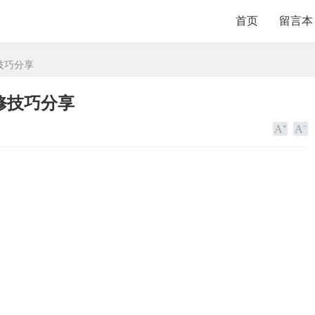
首页
留言本
技巧分享
修技巧分享