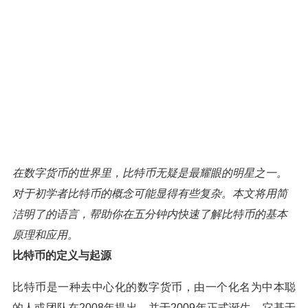
在数字货币的世界里，比特币无疑是最耀眼的明星之一。
对于初学者比特币的概念可能显得有些复杂。本文将用简
洁明了的语言，帮助你在五分钟内快速了解比特币的基本
原理和应用。
比特币的定义与起源
比特币是一种去中心化的数字货币，由一个化名为中本聪
的人或团队在2008年提出，并于2009年正式诞生。它基于