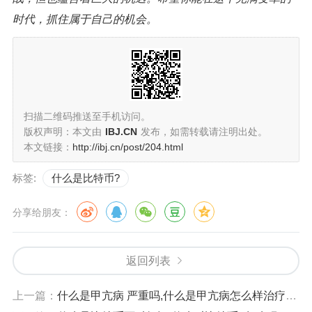
时代，抓住属于自己的机会。
扫描二维码推送至手机访问。
版权声明：本文由
IBJ.CN
发布，如需转载请注明出处。
本文链接：
http://ibj.cn/post/204.html
标签:
什么是比特币?
分享给朋友：
返回列表
上一篇：
什么是甲亢病 严重吗,什么是甲亢病怎么样治疗严重吗?