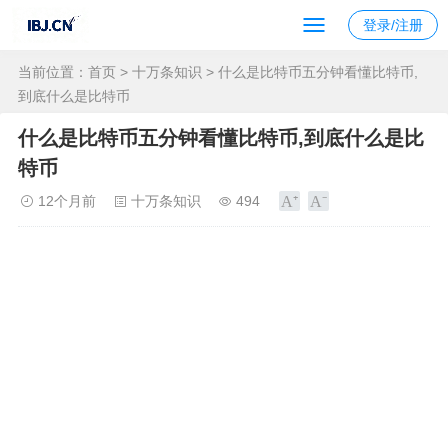
登录/注册
当前位置：
首页
>
十万条知识
> 什么是比特币五分钟看懂比特币,
到底什么是比特币
什么是比特币五分钟看懂比特币,到底什么是比
特币
12个月前
十万条知识
494