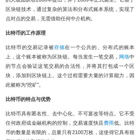
区块链技术，通过复杂的算法和分布式账本系统，实现了
点对点的交易，无需借助任何中介机构。
比特币的工作原理
比特币的交易记录被
存储
在一个公共的、分布式的账本
上，这个账本被称为区块链。每当发生一笔交易，
网络
中
的节点会验证这笔交易的合法性，并将其打包成一个区
块，添加到区块链上。这个过程需要大量的计算能力，因
此被称为“挖矿”。
比特币的特点与优势
比特币具有匿名性、去中心化、不可篡改等特点。它不受
任何政府或金融机构的控制，交易速度快且
费用
低。比特
币的数量是有限的，总量只有2100万枚，这使得它具有很