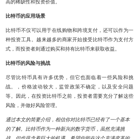
高的稀缺性和投资价值。
比特币的应用场景
比特币不仅可以用于在线购物和跨境支付，还可以作为一
种投资工具。越来越多的商家开始接受比特币作为支付方
式，而投资者则通过购买和持有比特币来获取收益。
比特币的风险与挑战
尽管比特币具有许多优势，但它也面临着一些风险和挑
战。，价格波动较大，监管政策不确定，以及安全问题
等。因此，在投资比特币之前，投资者需要充分了解这些
风险，并做好风险管理。
通过本文的简要介绍，相信你对比特币已经有了一个基本
的了解。比特币作为一种新兴的数字货币，虽然充满挑
战，但也蕴含着巨大的机遇。希望你能在这个充满变革的