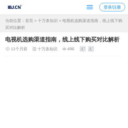
登录/注册
当前位置：
首页
>
十万条知识
> 电视机选购渠道指南，线上线下购
买对比解析
电视机选购渠道指南，线上线下购买对比解析
11个月前
十万条知识
496