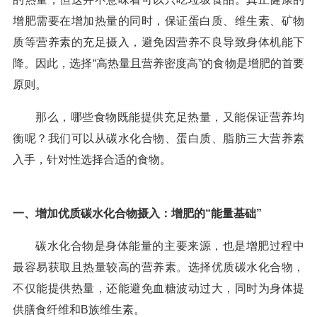
增肥需要在增加热量的同时，保证蛋白质、维生素、矿物
质等营养素的充足摄入，避免因营养不良导致身体机能下
降。因此，选择“高热量且营养密度高”的食物是增肥的首要
原则。
那么，哪些食物既能提供充足热量，又能保证营养均
衡呢？我们可以从碳水化合物、蛋白质、脂肪三大营养素
入手，针对性选择合适的食物。
一、增加优质碳水化合物摄入：增肥的“能量基础”
碳水化合物是身体能量的主要来源，也是增肥过程中
最容易获取且热量较高的营养素。选择优质碳水化合物，
不仅能提供热量，还能避免血糖波动过大，同时为身体提
供膳食纤维和B族维生素。