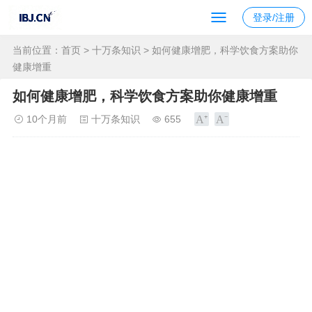
登录/注册
当前位置：
首页
>
十万条知识
> 如何健康增肥，科学饮食方案助你
健康增重
如何健康增肥，科学饮食方案助你健康增重
10个月前
十万条知识
655